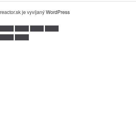
reactor.sk je vyvíjaný
WordPress